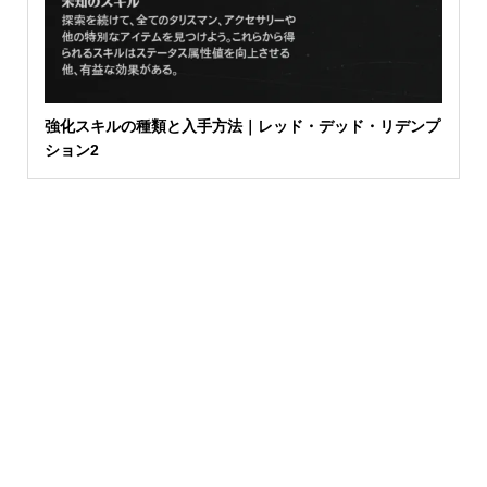
強化スキルの種類と入手方法｜レッド・デッド・リデンプ
ション2