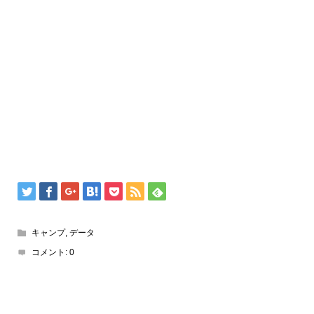
キャンプ
,
データ
コメント:
0