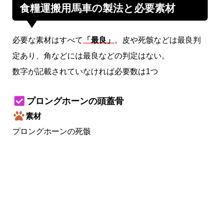
食糧運搬用馬車の製法と必要素材
必要な素材はすべて
「最良」
。皮や死骸などは最良判
定あり、角などには最良などの判定はない。
数字が記載されていなければ必要数は1つ
プロングホーンの頭蓋骨
素材
プロングホーンの死骸