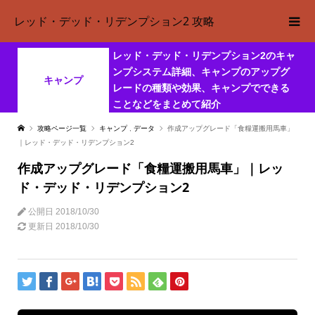
レッド・デッド・リデンプション2 攻略
レッド・デッド・リデンプション2のキャ
ンプシステム詳細、キャンプのアップグ
キャンプ
レードの種類や効果、キャンプでできる
ことなどをまとめて紹介
攻略ページ一覧
キャンプ
,
データ
作成アップグレード「食糧運搬用馬車」
｜レッド・デッド・リデンプション2
作成アップグレード「食糧運搬用馬車」｜レッ
ド・デッド・リデンプション2
公開日
2018/10/30
更新日
2018/10/30