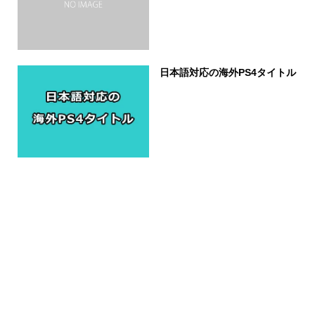
日本語対応の海外PS4タイトル