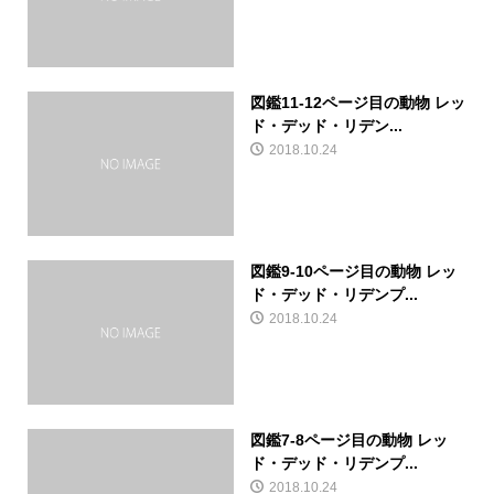
図鑑11-12ページ目の動物 レッ
ド・デッド・リデン...
2018.10.24
図鑑9-10ページ目の動物 レッ
ド・デッド・リデンプ...
2018.10.24
図鑑7-8ページ目の動物 レッ
ド・デッド・リデンプ...
2018.10.24