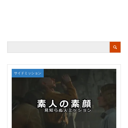
サイドミッション