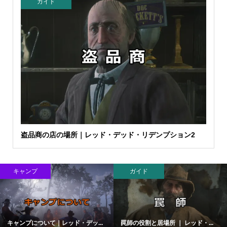
ガイド
盗品商の店の場所｜レッド・デッド・リデンプション2
キャンプ
ガイド
キャンプについて｜レッド・デッ...
罠師の役割と居場所 ｜ レッド・...