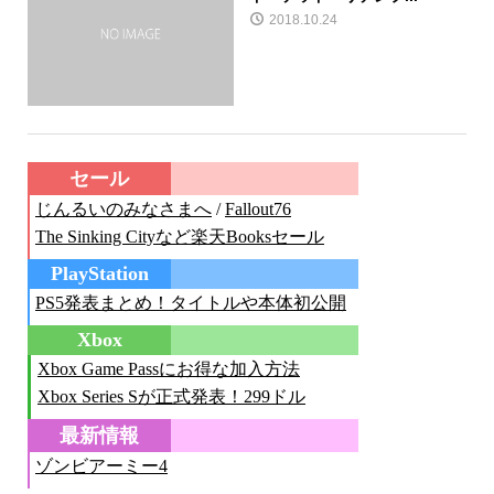
2018.10.24