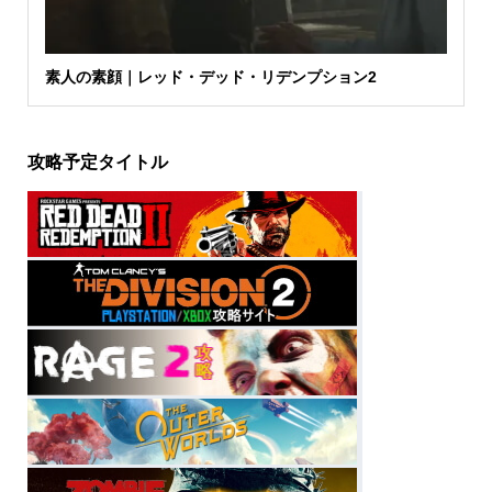
素人の素顔｜レッド・デッド・リデンプション2
攻略予定タイトル