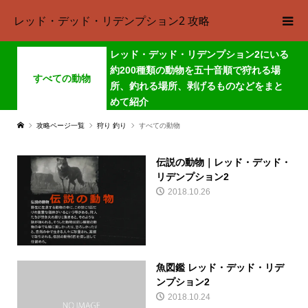
レッド・デッド・リデンプション2 攻略
レッド・デッド・リデンプション2にいる
約200種類の動物を五十音順で狩れる場
すべての動物
所、釣れる場所、剥げるものなどをまと
めて紹介
攻略ページ一覧
狩り 釣り
すべての動物
伝説の動物｜レッド・デッド・
リデンプション2
2018.10.26
魚図鑑 レッド・デッド・リデ
ンプション2
2018.10.24