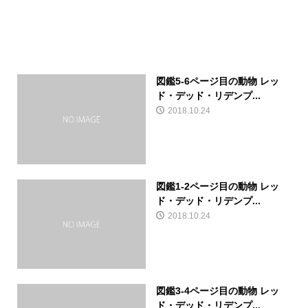
図鑑5-6ページ目の動物 レッ
ド・デッド・リデンプ...
2018.10.24
図鑑1-2ページ目の動物 レッ
ド・デッド・リデンプ...
2018.10.24
図鑑3-4ページ目の動物 レッ
ド・デッド・リデンプ...