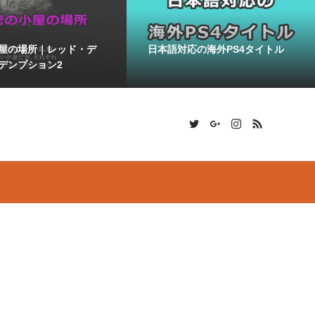
屋の場所｜レッド・デ
日本語対応の海外PS4タイトル
デンプション2