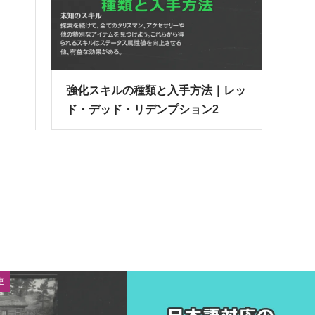
強化スキルの種類と入手方法｜レッ
ド・デッド・リデンプション2
連