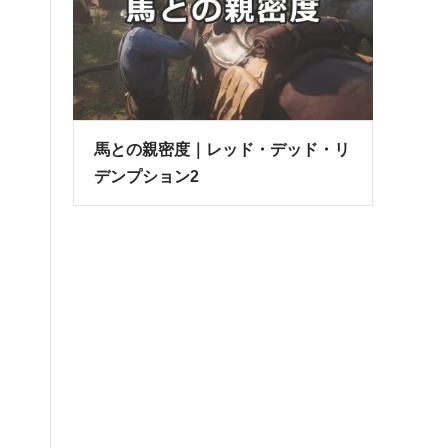
馬との親密度｜レッド・デッド・リ
デンプション2