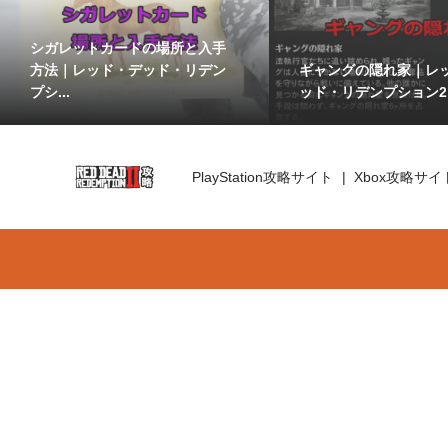
シガレットカードの場所と入手
ギャングの隠れ家｜レ
方法｜レッド・デッド・リデン
ッド・リデンプション2
プシ...
PlayStation攻略サイト
Xbox攻略サイ