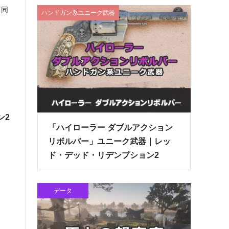
と同
ハンドガン系ユニーク武器
ン2
「ハイローラー ダブルアクション
リボルバー」ユニーク武器｜レッ
ド・デッド・リデンプション2
データ