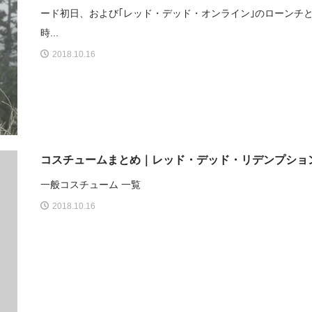
ード初日、および｢レッド・デッド・オンライン｣のローンチ
時...
2018.10.16
コスチュームまとめ｜レッド・デッド・リデンプショ
一般コスチューム 一覧
2018.10.16