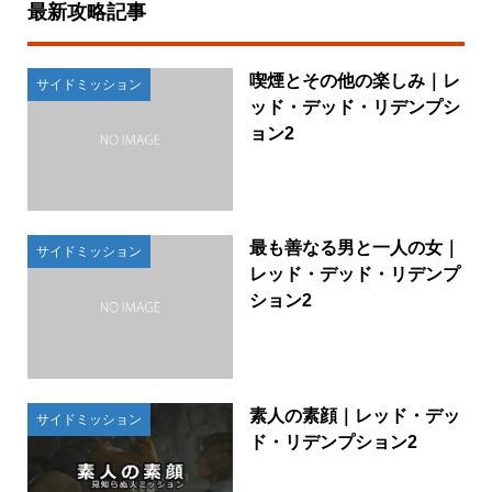
最新攻略記事
喫煙とその他の楽しみ｜レ
サイドミッション
ッド・デッド・リデンプシ
ョン2
最も善なる男と一人の女｜
サイドミッション
レッド・デッド・リデンプ
ション2
素人の素顔｜レッド・デッ
サイドミッション
ド・リデンプション2