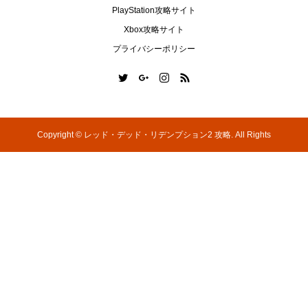
PlayStation攻略サイト
Xbox攻略サイト
プライバシーポリシー
Copyright ©
レッド・デッド・リデンプション2 攻略. All Rights
Reserved.