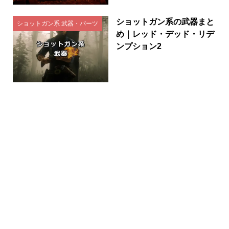
ショットガン系の武器まと
ショットガン系 武器・パーツ
め｜レッド・デッド・リデ
ンプション2