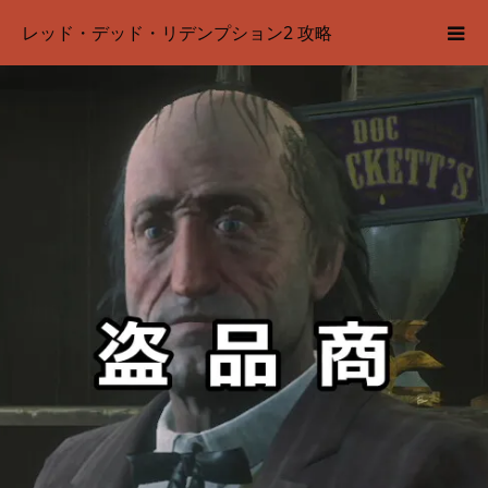
レッド・デッド・リデンプション2 攻略