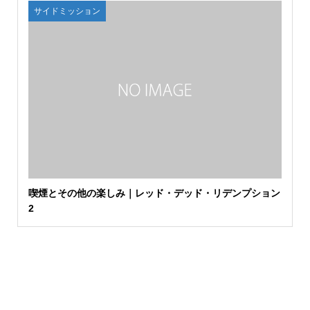
サイドミッション
喫煙とその他の楽しみ｜レッド・デッド・リデンプション
2