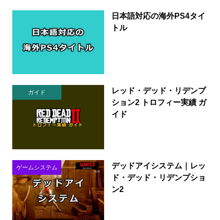
日本語対応の海外PS4タイ
トル
レッド・デッド・リデンプ
ガイド
ション2 トロフィー実績 ガ
イド
デッドアイシステム｜レッ
ゲームシステム
ド・デッド・リデンプショ
ン2