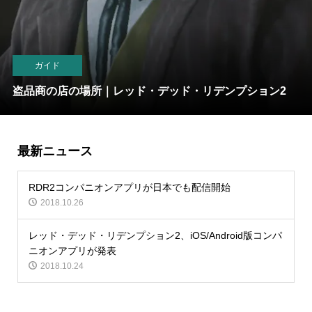
ガイド
盗品商の店の場所｜レッド・デッド・リデンプション2
最新ニュース
RDR2コンパニオンアプリが日本でも配信開始
2018.10.26
レッド・デッド・リデンプション2、iOS/Android版コンパ
ニオンアプリが発表
2018.10.24