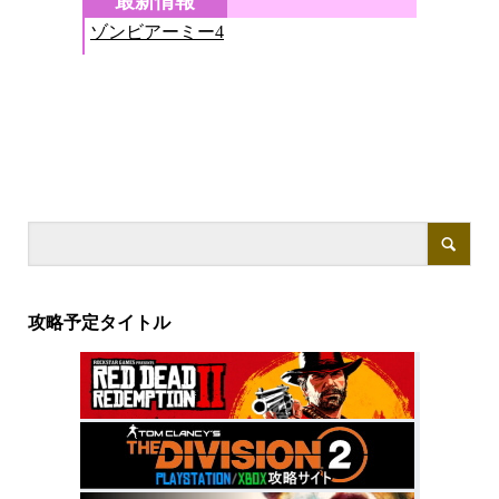
攻略予定タイトル