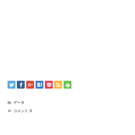
データ
コメント:
0