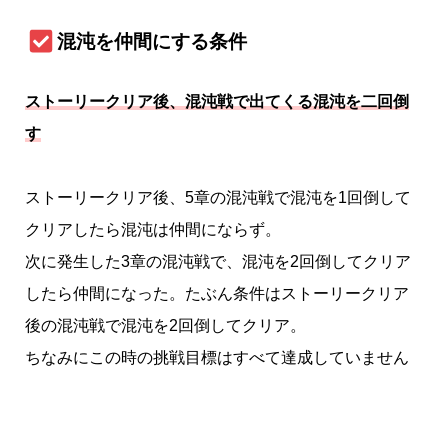
混沌を仲間にする条件
ストーリークリア後、混沌戦で出てくる混沌を二回倒
す
ストーリークリア後、5章の混沌戦で混沌を1回倒して
クリアしたら混沌は仲間にならず。
次に発生した3章の混沌戦で、混沌を2回倒してクリア
したら仲間になった。たぶん条件はストーリークリア
後の混沌戦で混沌を2回倒してクリア。
ちなみにこの時の挑戦目標はすべて達成していません