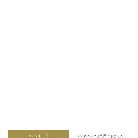
コメント ( 0 )
トラックバックは利用できません。