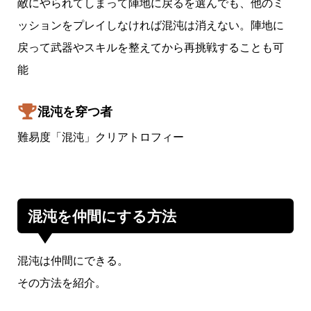
敵にやられてしまって陣地に戻るを選んでも、他のミ
ッションをプレイしなければ混沌は消えない。陣地に
戻って武器やスキルを整えてから再挑戦することも可
能
混沌を穿つ者
難易度「混沌」クリアトロフィー
混沌を仲間にする方法
混沌は仲間にできる。
その方法を紹介。