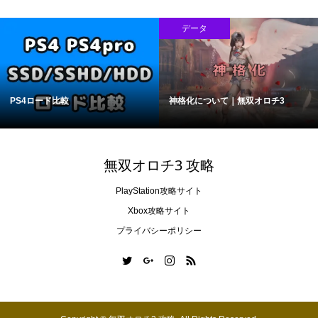
データ
PS4ロード比較
神格化について｜無双オロチ3
無双オロチ3 攻略
PlayStation攻略サイト
Xbox攻略サイト
プライバシーポリシー