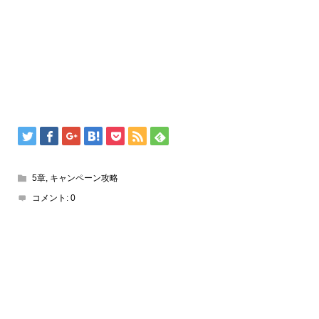
5章
,
キャンペーン攻略
コメント:
0