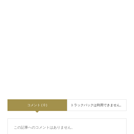
コメント ( 0 )
トラックバックは利用できません。
この記事へのコメントはありません。