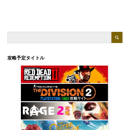
攻略予定タイトル