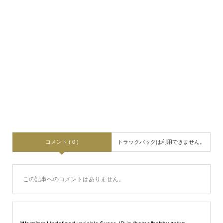
コメント ( 0 )
トラックバックは利用できません。
この記事へのコメントはありません。