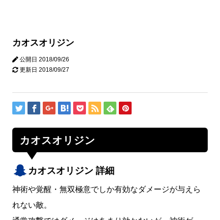
カオスオリジン
公開日
2018/09/26
更新日
2018/09/27
カオスオリジン
カオスオリジン 詳細
神術や覚醒・無双極意でしか有効なダメージが与えら
れない敵。