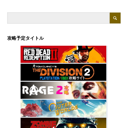
攻略予定タイトル