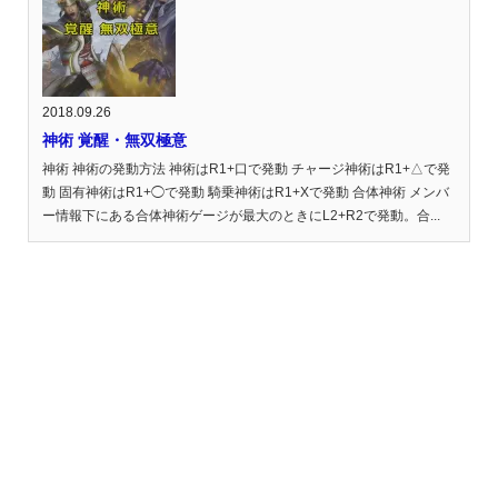
2018.09.26
神術 覚醒・無双極意
神術 神術の発動方法 神術はR1+口で発動 チャージ神術はR1+△で発
動 固有神術はR1+◯で発動 騎乗神術はR1+Xで発動 合体神術 メンバ
ー情報下にある合体神術ゲージが最大のときにL2+R2で発動。合...