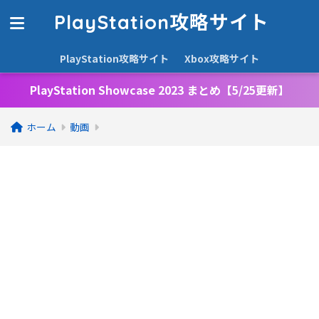
PlayStation攻略サイト
PlayStation攻略サイト
Xbox攻略サイト
PlayStation Showcase 2023 まとめ【5/25更新】
ホーム
動画