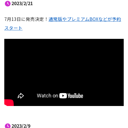
2023/2/21
7月13日に発売決定！
通常版やプレミアムBOXなどが予約
スタート
2023/2/9