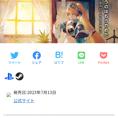
ツイート
シェア
はてブ
Pocket
LINE
発売日:2023年7月13日
公式サイト