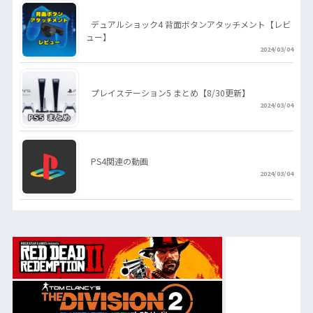
デュアルショック4 背面ボタンアタッチメント【レビ
ュー】
2024/03/04
プレイステーション5 まとめ【8/30更新】
2024/03/04
PS4関連の動画
2024/03/04