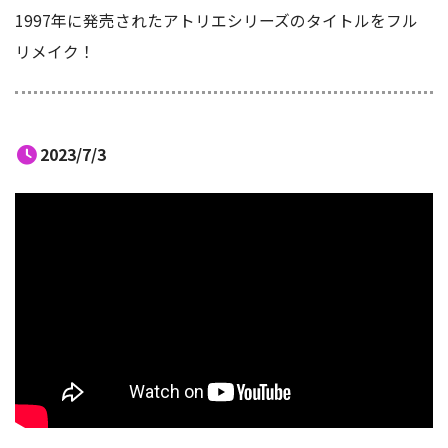
1997年に発売されたアトリエシリーズのタイトルをフル
リメイク！
2023/7/3