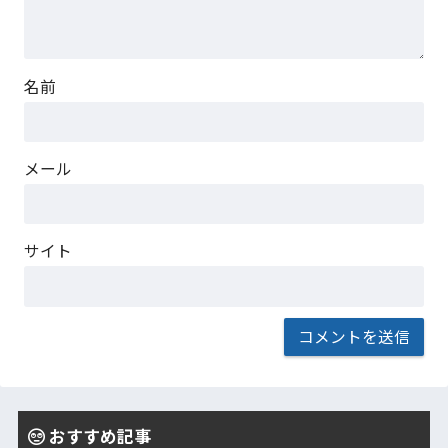
名前
メール
サイト
おすすめ記事