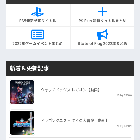
PS5発売予定タイトル
PS Plus 最新タイトルまとめ
2022年ゲームイベントまとめ
State of Play 2022年まとめ
新着＆更新記事
ウォッチドッグス レギオン【動画】
2024/03/04
ドラゴンクエスト ダイの大冒険【動画】
2024/03/04