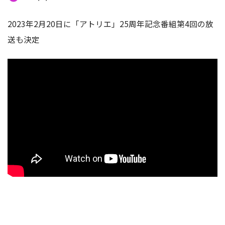
2023年2月20日に「アトリエ」25周年記念番組第4回の放
送も決定