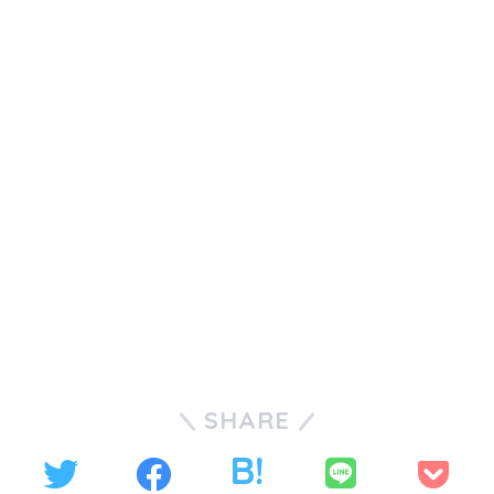
SHARE