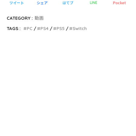
ツイート
シェア
はてブ
Pocket
LINE
CATEGORY :
動画
TAGS :
PC
PS4
PS5
Switch