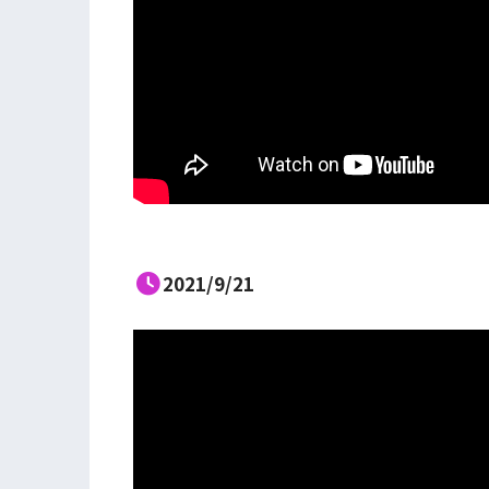
2021/9/21