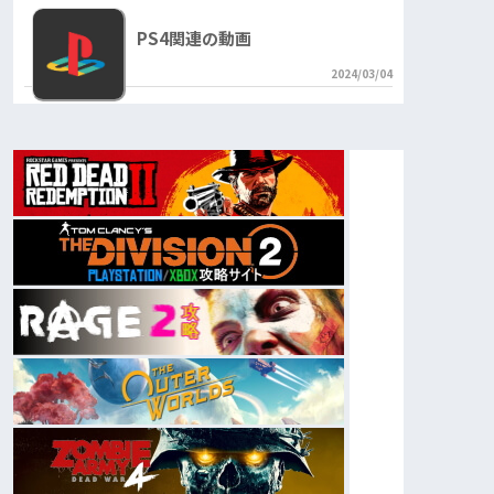
PS4関連の動画
2024/03/04