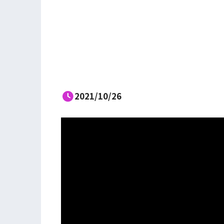
2021/10/26