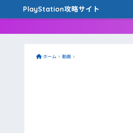
PlayStation攻略サイト
ホーム
動画