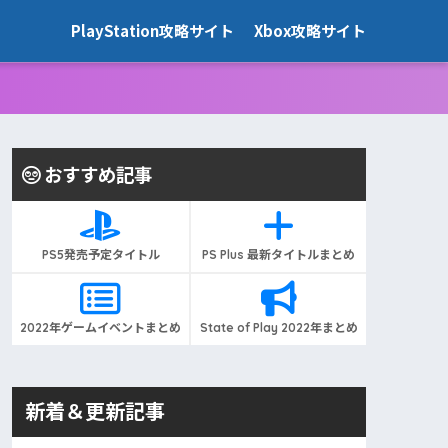
PlayStation攻略サイト
Xbox攻略サイト
おすすめ記事
PS5発売予定タイトル
PS Plus 最新タイトルまとめ
2022年ゲームイベントまとめ
State of Play 2022年まとめ
新着＆更新記事