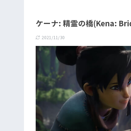
ケーナ: 精霊の橋(Kena: Brid
2021/11/30