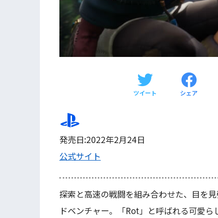
ツイート
シェア
発売日:2022年2月24日
公式サイト
探索と高速の戦闘を組み合わせた、目を見
ドベンチャー。「Rot」と呼ばれる可愛