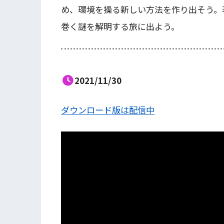
め、環境を操る新しい方法を作り出そう。
巻く謎を解明する旅に出よう。
2021/11/30
ダウンロード版は配信中