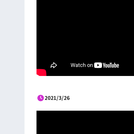
2021/3/26