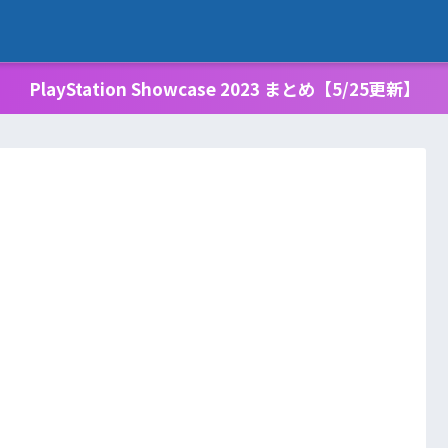
PlayStation Showcase 2023 まとめ【5/25更新】