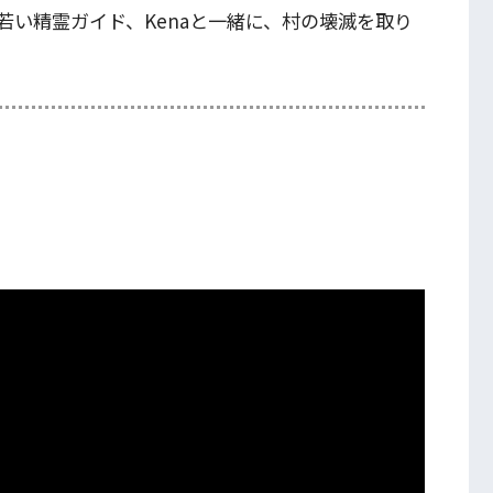
若い精霊ガイド、Kenaと一緒に、村の壊滅を取り