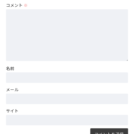
コメント
※
名前
メール
サイト