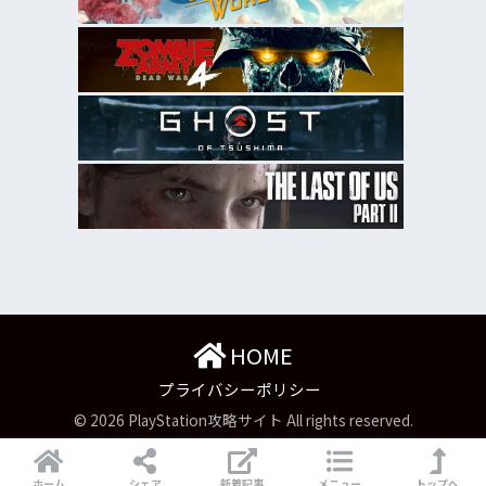
HOME
プライバシーポリシー
© 2026 PlayStation攻略サイト All rights reserved.
ホーム
シェア
新着記事
メニュー
トップへ