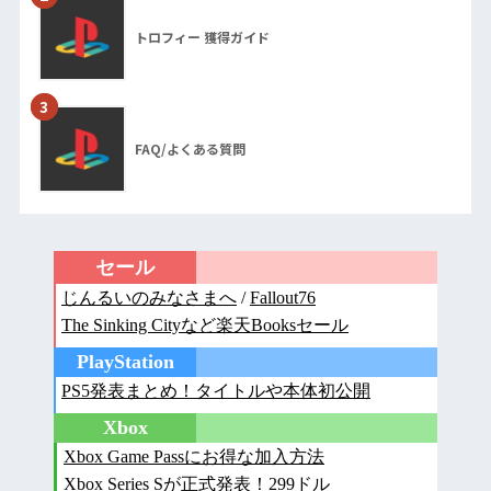
トロフィー 獲得ガイド
3
FAQ/よくある質問