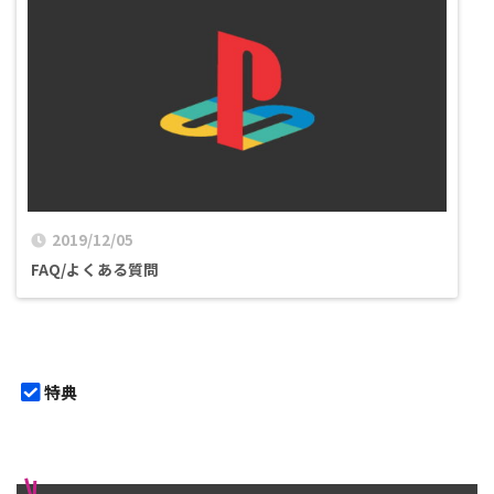
2019/12/05
FAQ/よくある質問
特典