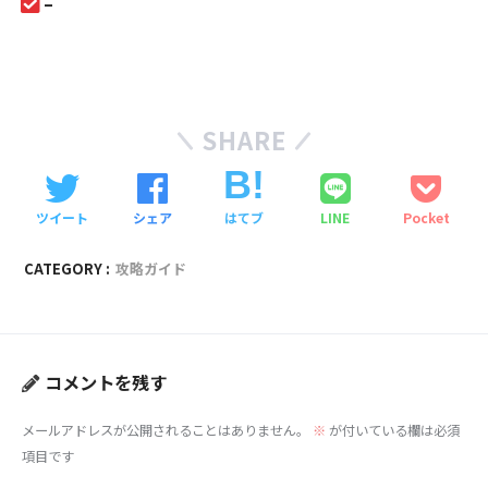
–
SHARE
ツイート
シェア
はてブ
LINE
Pocket
CATEGORY :
攻略ガイド
コメントを残す
メールアドレスが公開されることはありません。
※
が付いている欄は必須
項目です