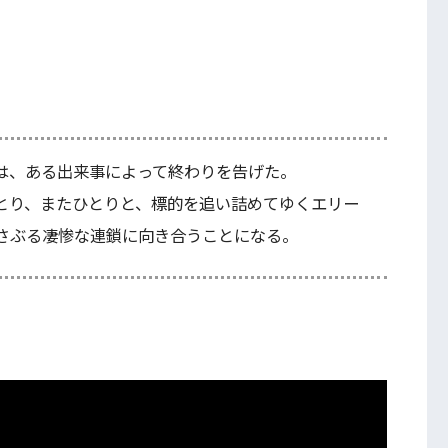
は、ある出来事によって終わりを告げた。
とり、またひとりと、標的を追い詰めてゆくエリー
さぶる凄惨な連鎖に向き合うことになる。