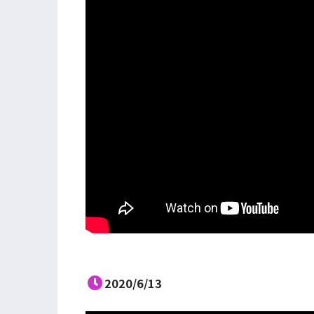
2020/6/13