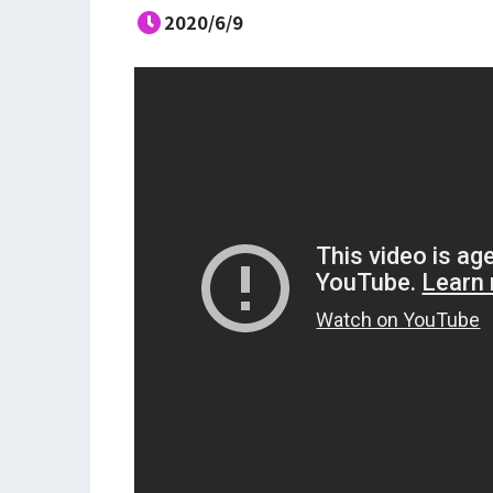
2020/6/9