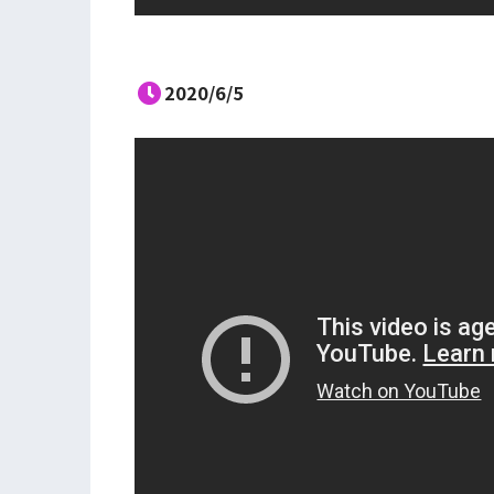
2020/6/5