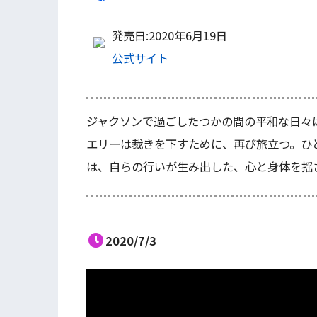
発売日:2020年6月19日
公式サイト
ジャクソンで過ごしたつかの間の平和な日々
エリーは裁きを下すために、再び旅立つ。ひ
は、自らの行いが生み出した、心と身体を揺
2020/7/3