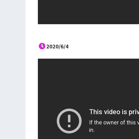
2020/6/4