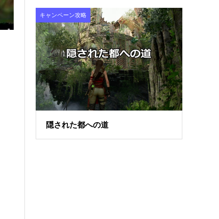
キャンペーン攻略
隠された都への道