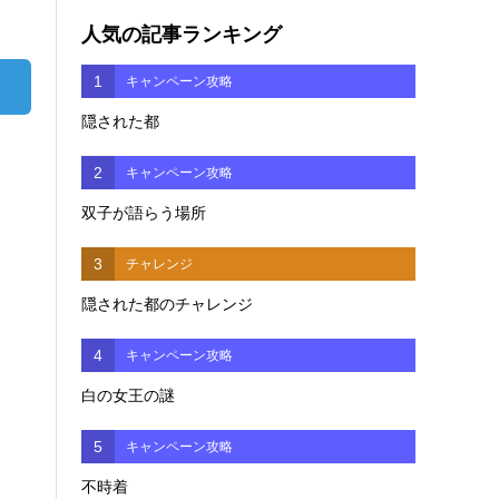
人気の記事ランキング
1
キャンペーン攻略
隠された都
2
キャンペーン攻略
双子が語らう場所
3
チャレンジ
隠された都のチャレンジ
4
キャンペーン攻略
白の女王の謎
5
キャンペーン攻略
不時着