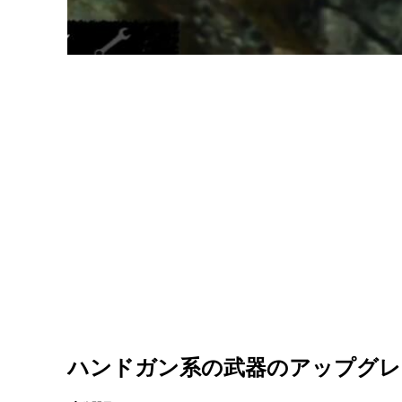
ハンドガン系の武器のアップグレ