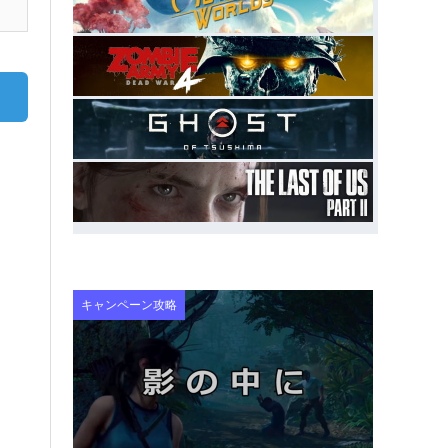
キャンペーン攻略