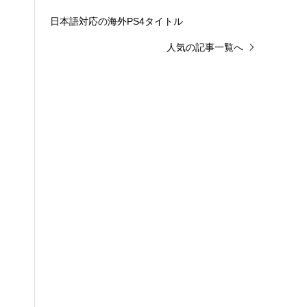
日本語対応の海外PS4タイトル
人気の記事一覧へ