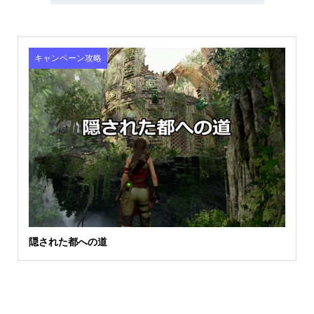
キャンペーン攻略
隠された都への道