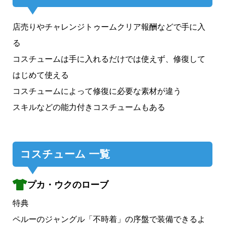
店売りやチャレンジトゥームクリア報酬などで手に入
る
コスチュームは手に入れるだけでは使えず、修復して
はじめて使える
コスチュームによって修復に必要な素材が違う
スキルなどの能力付きコスチュームもある
コスチューム 一覧
プカ・ウクのローブ
特典
ペルーのジャングル「不時着」の序盤で装備できるよ