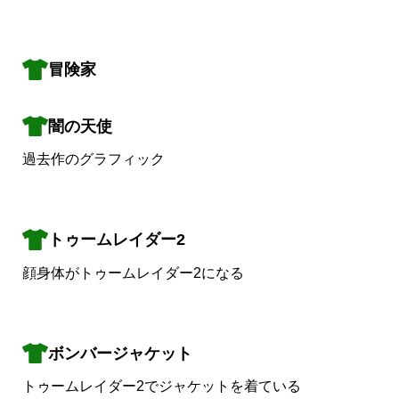
冒険家
闇の天使
過去作のグラフィック
トゥームレイダー2
顔身体がトゥームレイダー2になる
ボンバージャケット
トゥームレイダー2でジャケットを着ている