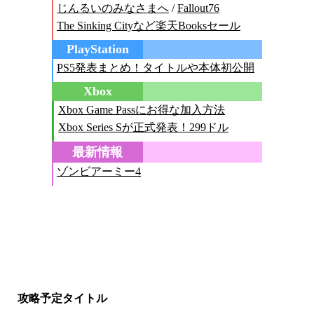
攻略予定タイトル