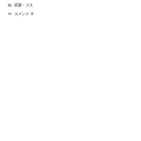
武器・コス
コメント:
0