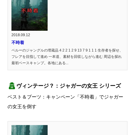
2018.09.12
不時着
ペルーのジャングルの埋蔵品 4 2 2 1 2 9 13 7 9 1 1 1 生存者を探せ、
フレアを目指して進め 一本道、素材を回収しながら進む 周辺を探れ
最初ベースキャンプ。各地にある...
ヴィンテージ？：ジャガーの女王 シリーズ
ベスト＆ブーツ：キャンペーン「不時着」でジャガー
の女王を倒す