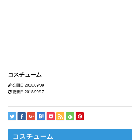
コスチューム
公開日
2018/09/09
更新日
2018/09/17
コスチューム