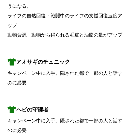
うになる。
ライフの自然回復：戦闘中のライフの支援回復速度ア
ップ
動物資源：動物から得られる毛皮と油脂の量がアップ
アオサギのチュニック
キャンペーン中に入手。隠された都で一部の人と話す
のに必要
ヘビの守護者
キャンペーン中に入手。隠された都で一部の人と話す
のに必要