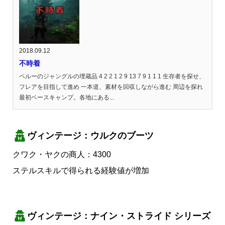
2018.09.12
不時着
ペルーのジャングルの埋蔵品 4 2 2 1 2 9 13 7 9 1 1 1 生存者を探せ、
フレアを目指して進め 一本道、素材を回収しながら進む 周辺を探れ
最初ベースキャンプ。各地にある...
ヴィンテージ：ウルクのブーツ
クワク・ヤクの商人：4300
ステルスキルで得られる経験値が増加
ヴィンテージ：ナイン・ストライド シリーズ