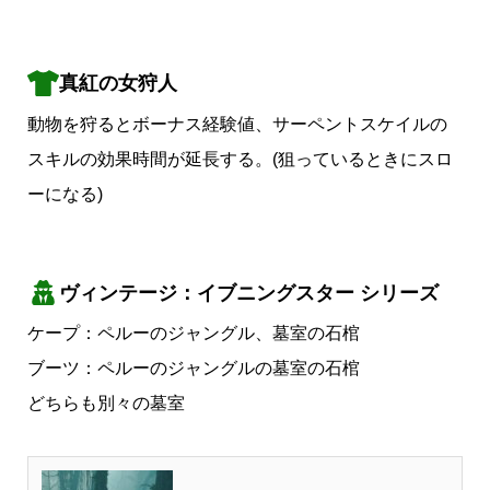
真紅の女狩人
動物を狩るとボーナス経験値、サーペントスケイルの
スキルの効果時間が延長する。(狙っているときにスロ
ーになる)
ヴィンテージ：イブニングスター シリーズ
ケープ：ペルーのジャングル、墓室の石棺
ブーツ：ペルーのジャングルの墓室の石棺
どちらも別々の墓室