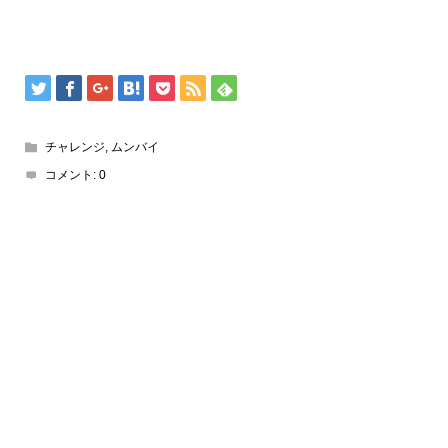
チャレンジ
,
ムンバイ
コメント:
0