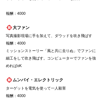
報酬：4000
大ファン
写真撮影現場に手を加えて、ダウッドを吹き飛ばす
報酬：4000
ミッションストーリー「風と共に去りぬ」でファンに
細工をして吹き飛ばす。コンピューターでファンを強
めればoK
ムンバイ・エレクトリック
ターゲットを電気を使って一人殺害
報酬：4000