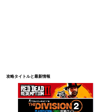
攻略タイトルと最新情報