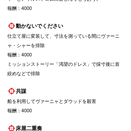
報酬：4000
動かないでください
仕立て屋に変装して、寸法を測っている間にヴァーニ
ャ・シャーを排除
報酬：4000
ミッションストーリー「渇望のドレス」で採寸後に首
絞めなどで排除
共謀
船を利用してヴァーニャとダウッドを殺害
報酬：4000
床屋二重奏