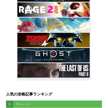
人気の攻略記事ランキング
1
チャレンジ