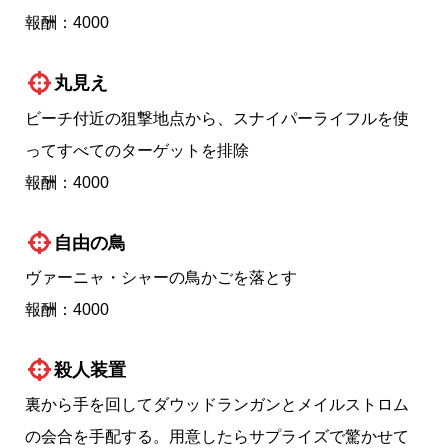
報酬：4000
丸見え
ビーチ付近の狙撃地点から、スナイパーライフルを使
ってすべてのターゲットを排除
報酬：4000
自由の鳥
ヴァーニャ・シャーの鳥かごを落とす
報酬：4000
殺人装置
裏から手を回してダウッドランガンとメイルストロム
の会合を手配する。用意したらサプライズで驚かせて