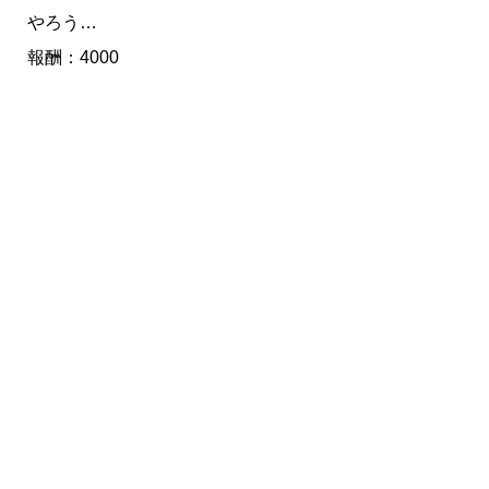
やろう…
報酬：4000