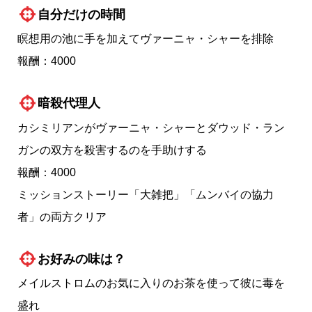
自分だけの時間
瞑想用の池に手を加えてヴァーニャ・シャーを排除
報酬：4000
暗殺代理人
カシミリアンがヴァーニャ・シャーとダウッド・ラン
ガンの双方を殺害するのを手助けする
報酬：4000
ミッションストーリー「大雑把」「ムンバイの協力
者」の両方クリア
お好みの味は？
メイルストロムのお気に入りのお茶を使って彼に毒を
盛れ