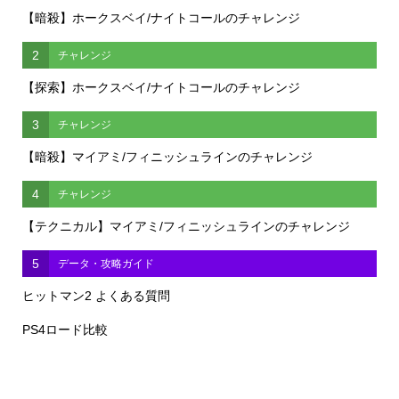
【暗殺】ホークスベイ/ナイトコールのチャレンジ
2
チャレンジ
【探索】ホークスベイ/ナイトコールのチャレンジ
3
チャレンジ
【暗殺】マイアミ/フィニッシュラインのチャレンジ
4
チャレンジ
【テクニカル】マイアミ/フィニッシュラインのチャレンジ
5
データ・攻略ガイド
ヒットマン2 よくある質問
PS4ロード比較