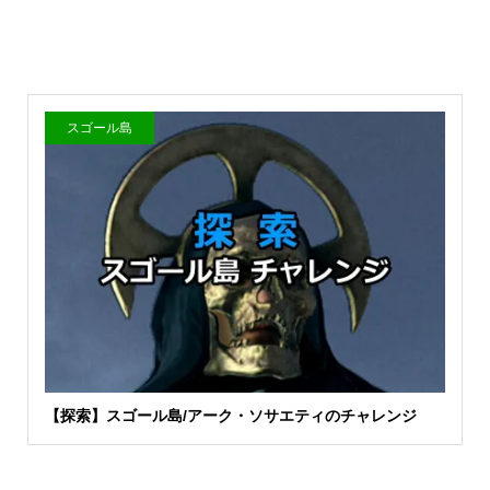
スゴール島
【探索】スゴール島/アーク・ソサエティのチャレンジ