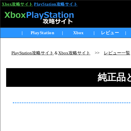
Xbox攻略サイト
PlayStation攻略サイト
|
PlayStation
|
Xbox
|
レビュー
|
PlayStation攻略サイト
＆
Xbox攻略サイト
>>
レビュー一覧
純正品