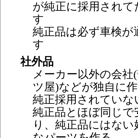
が純正に採用されて
す
純正品は必ず車検が
す
社外品
メーカー以外の会社
ツ屋)などが独自に
純正採用されていな
純正品とほぼ同じで
り、純正品にはない
なパーツを作る