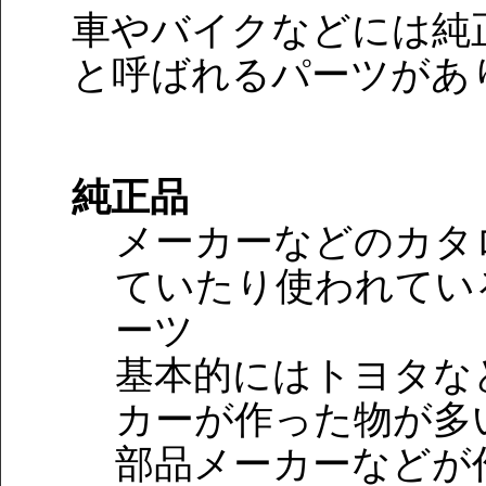
車やバイクなどには純
と呼ばれるパーツがあ
純正品
メーカーなどのカタ
ていたり使われてい
ーツ
基本的にはトヨタな
カーが作った物が多
部品メーカーなどが