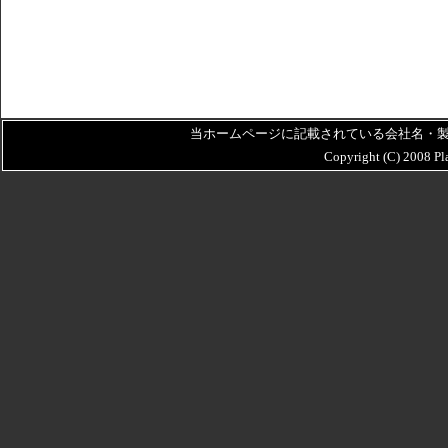
当ホームページに記載されている会社名・
Copyright (C) 2008 P