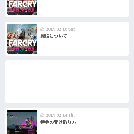
2019.02.16 Sat
探検について
2019.02.14 Thu
特典の受け取り方