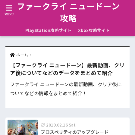
ファークライ ニュードーン
攻略
PlayStation攻略サイト
Xbox攻略サイト
ホーム
【ファークライ ニュードーン】最新動画、クリ
ア後についてなどのデータをまとめて紹介
ファークライ ニュードーンの最新動画、クリア後に
ついてなどの情報をまとめて紹介！
2019.02.16 Sat
プロスペリティのアップグレード