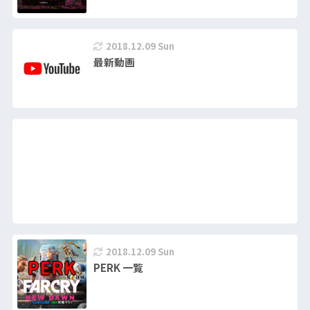
2018.12.09 Sun
最新動画
2018.12.09 Sun
PERK 一覧