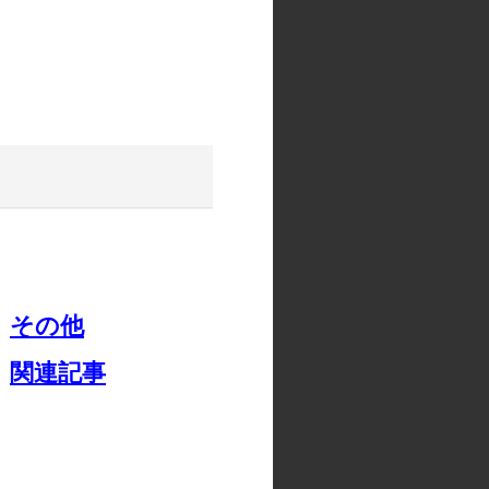
その他
関連記事