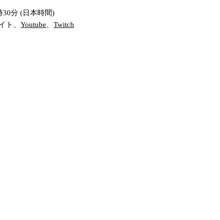
時30分 (日本時間)
イト、
Youtube
、
Twitch